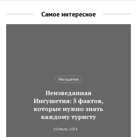
Самое интересное
Ингушетия
Неизведанная
Ингушетия: 5 фактов,
которые нужно знать
каждому туристу
10 Июля, 2024