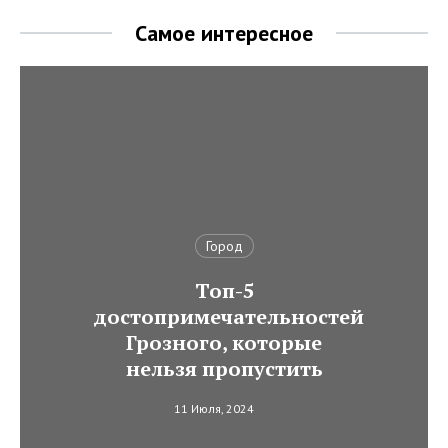
Самое интересное
Город
Топ-5
достопримечательностей
Грозного, которые
нельзя пропустить
11 Июля, 2024