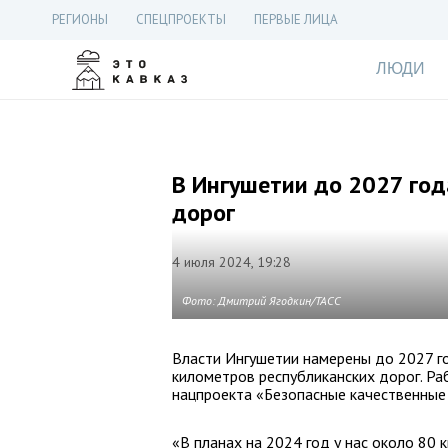
РЕГИОНЫ
СПЕЦПРОЕКТЫ
ПЕРВЫЕ ЛИЦА
ЛЮДИ
В Ингушетии до 2027 го
дорог
4 июля 2024, 19:28
Фото: Дмитрий Ягодкин/ТАСС
Власти Ингушетии намерены до 2027 г
километров республиканских дорог. Ра
нацпроекта «Безопасные качественные
«В планах на 2024 год у нас около 80