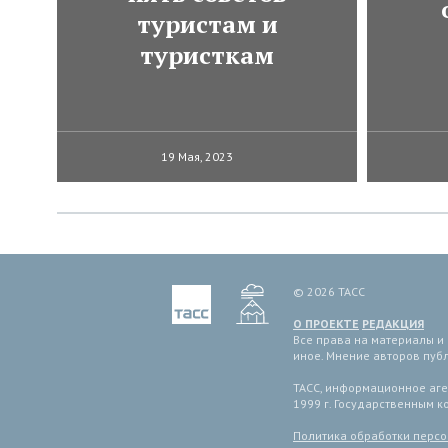
туристам и
туристкам
19 Мая, 2023
© 2026 ТАСС
О ПРОЕКТЕ
РЕДАКЦИЯ
Все права на материалы и
иное. Мнение авторов пуб
ТАСС, информационное аген
1999 г. Государственным 
Политика обработки перс