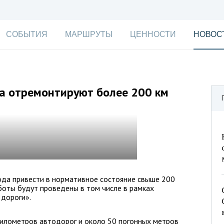
СОБЫТИЯ
МАРШРУТЫ
ЦЕННОСТИ
НОВОС
да отремонтируют более 200 км
ода привести в нормативное состояние свыше 200
боты будут проведены в том числе в рамках
 дороги».
 километров автодорог и около 50 погонных метров