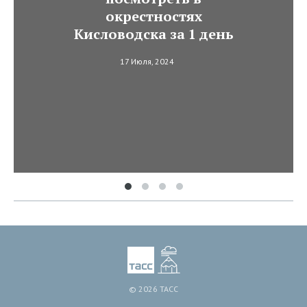
окрестностях
Кисловодска за 1 день
17 Июля, 2024
© 2026 ТАСС