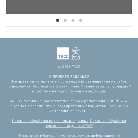
© 2026 ТАСС
О ПРОЕКТЕ
РЕДАКЦИЯ
Все права на материалы и произведения, размещенные на сайте,
принадлежат ТАСС, если не указано иное. Мнение авторов публикаций
может не совпадать с мнением редакции.
ТАСС, информационное агентство (св-во о регистрации СМИ № 3 247
выдано 02 апреля 1999 г. Государственным комитетом Российской
Федерации по печати).
Политика обработки персональных данных
,
Политика обработки
персональных данных ТАСС
Отдельные публикации могут содержать информацию, не