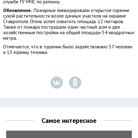
службе ГУ МЧС по региону.
Обновление.
Пожарные ликвидировали открытое горение
сухой растительности возле дачных участков на окраине
Ставрополя. Огонь успел охватить площадь 12 гектаров.
Также от пожара пострадали один частный дом и две
хозяйственные постройки на общей площади 54 квадратных
метра.
Отмечается, что в тушении было задействовано 57 человек
и 15 единиц техники.
Самое интересное