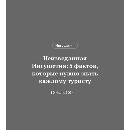
Ингушетия
Неизведанная
Ингушетия: 5 фактов,
которые нужно знать
каждому туристу
10 Июля, 2024