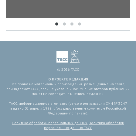
© 2026 ТАСС
О ПРОЕКТЕ
РЕДАКЦИЯ
Все права на материалы и произведения, размещенные на сайте,
принадлежат ТАСС, если не указано иное. Мнение авторов публикаций
может не совпадать с мнением редакции.
ТАСС, информационное агентство (св-во о регистрации СМИ № 3 247
выдано 02 апреля 1999 г. Государственным комитетом Российской
Федерации по печати).
Политика обработки персональных данных
,
Политика обработки
персональных данных ТАСС