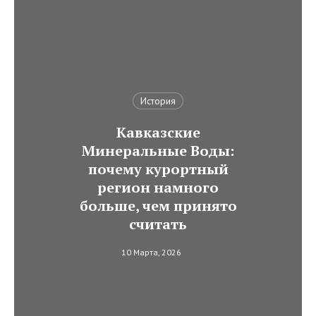
История
Кавказские
Минеральные Воды:
почему курортный
регион намного
больше, чем принято
считать
10 Марта, 2026