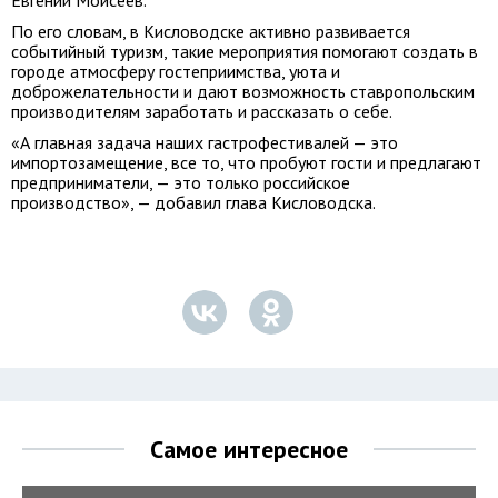
Евгений Моисеев.
По его словам, в Кисловодске активно развивается
событийный туризм, такие мероприятия помогают создать в
городе атмосферу гостеприимства, уюта и
доброжелательности и дают возможность ставропольским
производителям заработать и рассказать о себе.
«А главная задача наших гастрофестивалей — это
импортозамещение, все то, что пробуют гости и предлагают
предприниматели, — это только российское
производство», — добавил глава Кисловодска.
Самое интересное