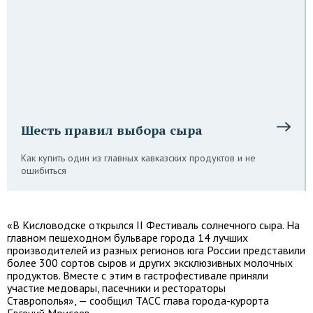
Шесть правил выбора сыра
Как купить один из главных кавказских продуктов и не
ошибиться
«В Кисловодске открылся II Фестиваль солнечного сыра. На
главном пешеходном бульваре города 14 лучших
производителей из разных регионов юга России представили
более 300 сортов сыров и других эксклюзивных молочных
продуктов. Вместе с этим в гастрофестивале приняли
участие медовары, пасечники и рестораторы
Ставрополья», — сообщил ТАСС глава города-курорта