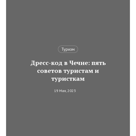
Туризм
Дресс-код в Чечне: пять
советов туристам и
туристкам
19 Мая, 2023