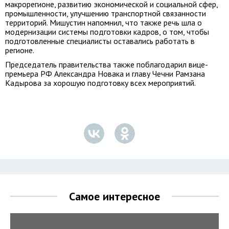
макрорегионе, развитию экономической и социальной сфер,
промышленности, улучшению транспортной связанности
территорий. Мишустин напомнил, что также речь шла о
модернизации системы подготовки кадров, о том, чтобы
подготовленные специалисты оставались работать в
регионе.
Председатель правительства также поблагодарил вице-
премьера РФ Александра Новака и главу Чечни Рамзана
Кадырова за хорошую подготовку всех мероприятий.
Самое интересное