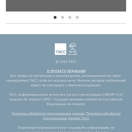
© 2026 ТАСС
О ПРОЕКТЕ
РЕДАКЦИЯ
Все права на материалы и произведения, размещенные на сайте,
принадлежат ТАСС, если не указано иное. Мнение авторов публикаций
может не совпадать с мнением редакции.
ТАСС, информационное агентство (св-во о регистрации СМИ № 3 247
выдано 02 апреля 1999 г. Государственным комитетом Российской
Федерации по печати).
Политика обработки персональных данных
,
Политика обработки
персональных данных ТАСС
Отдельные публикации могут содержать информацию, не