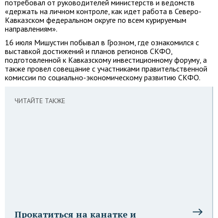
потребовал от руководителей министерств и ведомств
«держать на личном контроле, как идет работа в Северо-
Кавказском федеральном округе по всем курируемым
направлениям».
16 июля Мишустин побывал в Грозном, где ознакомился с
выставкой достижений и планов регионов СКФО,
подготовленной к Кавказскому инвестиционному форуму, а
также провел совещание с участниками правительственной
комиссии по социально-экономическому развитию СКФО.
ЧИТАЙТЕ ТАКЖЕ
Прокатиться на канатке и