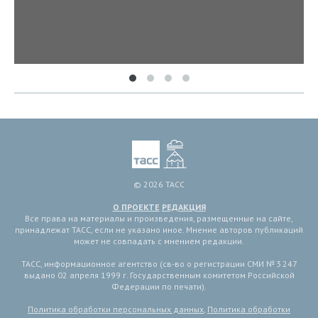
© 2026 ТАСС
О ПРОЕКТЕ
РЕДАКЦИЯ
Все права на материалы и произведения, размещенные на сайте,
принадлежат ТАСС, если не указано иное. Мнение авторов публикаций
может не совпадать с мнением редакции.
ТАСС, информационное агентство (св-во о регистрации СМИ № 3 247
выдано 02 апреля 1999 г. Государственным комитетом Российской
Федерации по печати).
Политика обработки персональных данных
,
Политика обработки