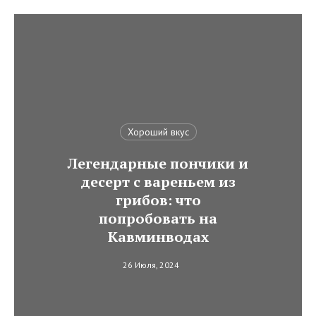
Хороший вкус
Легендарные пончики и
десерт с вареньем из
грибов: что
попробовать на
Кавминводах
26 Июля, 2024