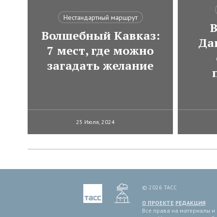
Нестандартный маршрут
В
Волшебный Кавказ:
Да
7 мест, где можно
загадать желание
25 Июля, 2024
© 2026 ТАСС
О ПРОЕКТЕ
РЕДАКЦИЯ
Все права на материалы и