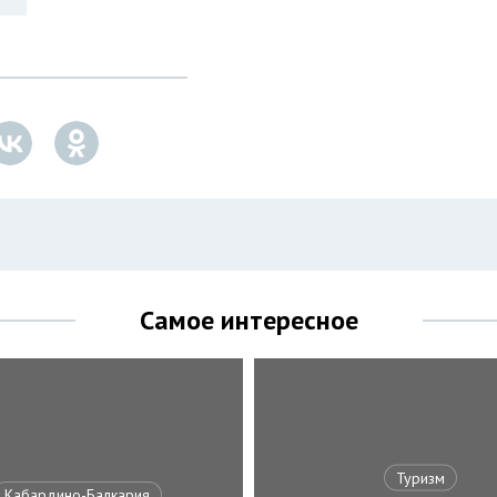
Самое интересное
Туризм
Кабардино-Балкария