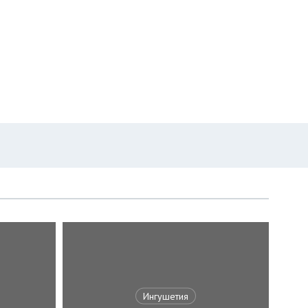
Ингушетия