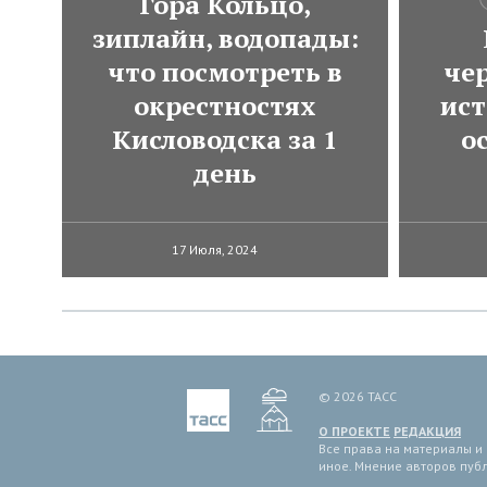
Гора Кольцо,
зиплайн, водопады:
что посмотреть в
че
окрестностях
ист
Кисловодска за 1
о
день
17 Июля, 2024
© 2026 ТАСС
О ПРОЕКТЕ
РЕДАКЦИЯ
Все права на материалы и
иное. Мнение авторов пуб