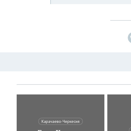
Карачаево-Черкесия