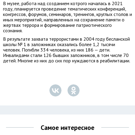
В музее, работа над созданием котрого началась в 2021
году, планируется проведение тематических конференций,
конгрессов, форумов, семинаров, тренингов, круглых столов и
иных мероприятий, направленных на сохранение памяти о
жертвах террора и формирование патриотического
сознания.
В результате захвата террористами в 2004 году бесланской
школы № 1 в заложниках оказались более 1,2 тысячи
человек. Погибли 334 человека, из них 186 — дети.
Инвалидами стали 126 бывших заложников, в том числе 70
детей. Многие из них до сих пор нуждаются в реабилитации.
Самое интересное