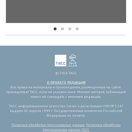
© 2026 ТАСС
О ПРОЕКТЕ
РЕДАКЦИЯ
Все права на материалы и произведения, размещенные на сайте,
принадлежат ТАСС, если не указано иное. Мнение авторов публикаций
может не совпадать с мнением редакции.
ТАСС, информационное агентство (св-во о регистрации СМИ № 3 247
выдано 02 апреля 1999 г. Государственным комитетом Российской
Федерации по печати).
Политика обработки персональных данных
,
Политика обработки
персональных данных ТАСС