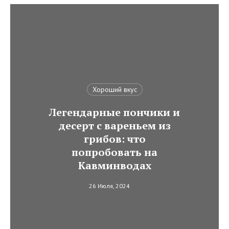
Хороший вкус
Легендарные пончики и
десерт с вареньем из
грибов: что
попробовать на
Кавминводах
26 Июля, 2024