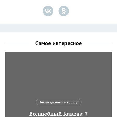
Самое интересное
Нестандартный маршрут
Волшебный Кавказ: 7