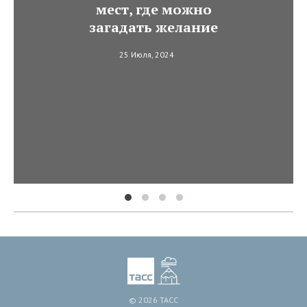
мест, где можно
загадать желание
25 Июля, 2024
© 2026 ТАСС