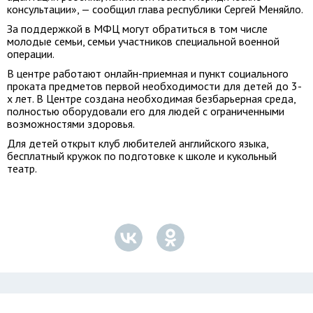
консультации», — сообщил глава республики Сергей Меняйло.
За поддержкой в МФЦ могут обратиться в том числе
молодые семьи, семьи участников специальной военной
операции.
В центре работают онлайн-приемная и пункт социального
проката предметов первой необходимости для детей до 3-
х лет. В Центре создана необходимая безбарьерная среда,
полностью оборудовали его для людей с ограниченными
возможностями здоровья.
Для детей открыт клуб любителей английского языка,
бесплатный кружок по подготовке к школе и кукольный
театр.