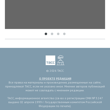
© 2026 ТАСС
О ПРОЕКТЕ
РЕДАКЦИЯ
Все права на материалы и произведения, размещенные на сайте,
принадлежат ТАСС, если не указано иное. Мнение авторов публикаций
может не совпадать с мнением редакции.
ТАСС, информационное агентство (св-во о регистрации СМИ № 3 247
выдано 02 апреля 1999 г. Государственным комитетом Российской
Федерации по печати).