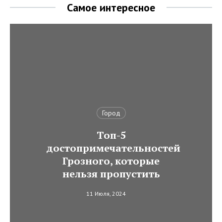
Самое интересное
Город
Топ-5
достопримечательностей
Грозного, которые
нельзя пропустить
11 Июля, 2024