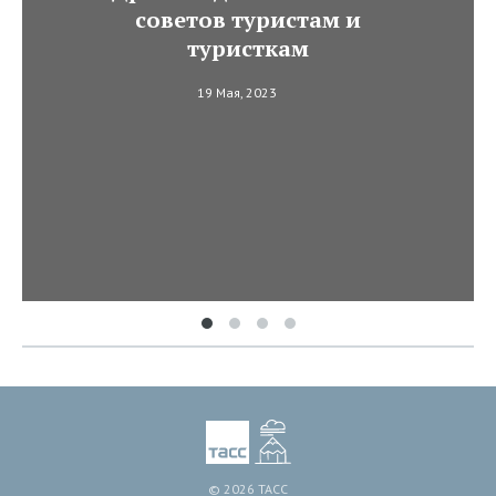
советов туристам и
туристкам
19 Мая, 2023
© 2026 ТАСС