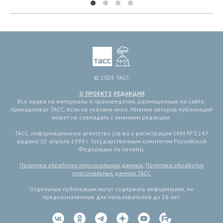
© 2026 ТАСС
О ПРОЕКТЕ
РЕДАКЦИЯ
Все права на материалы и произведения, размещенные на сайте,
принадлежат ТАСС, если не указано иное. Мнение авторов публикаций
может не совпадать с мнением редакции.
ТАСС, информационное агентство (св-во о регистрации СМИ № 3 247
выдано 02 апреля 1999 г. Государственным комитетом Российской
Федерации по печати).
Политика обработки персональных данных
,
Политика обработки
персональных данных ТАСС
Отдельные публикации могут содержать информацию, не
предназначенную для пользователей до 16 лет.