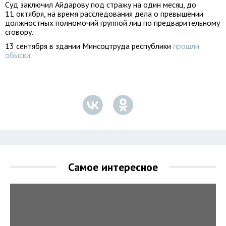
Суд заключил Айдарову под стражу на один месяц, до
11 октября, на время расследования дела о превышении
должностных полномочий группой лиц по предварительному
сговору.
13 сентября в здании Минсоцтруда республики
прошли
обыски
.
Самое интересное