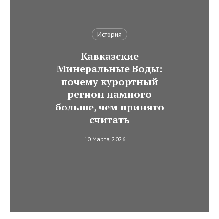
История
Кавказские
Минеральные Воды:
почему курортный
регион намного
больше, чем принято
считать
10 Марта, 2026