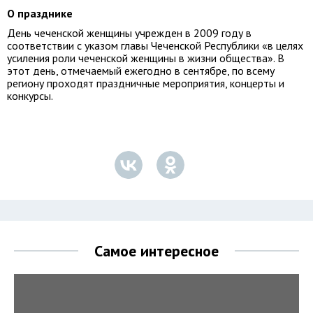
О празднике
День чеченской женщины учрежден в 2009 году в
соответствии с указом главы Чеченской Республики «в целях
усиления роли чеченской женщины в жизни общества». В
этот день, отмечаемый ежегодно в сентябре, по всему
региону проходят праздничные мероприятия, концерты и
конкурсы.
Самое интересное