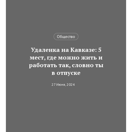
Общество
Удаленка на Кавказе: 5
мест, где можно жить и
работать так, словно ты
в отпуске
27 Июня, 2024