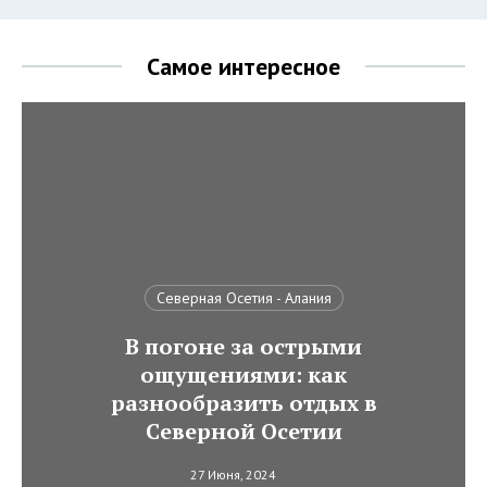
Самое интересное
Северная Осетия - Алания
В погоне за острыми
ощущениями: как
разнообразить отдых в
Северной Осетии
27 Июня, 2024