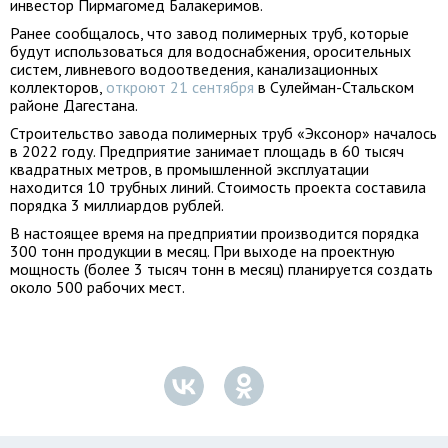
инвестор Пирмагомед Балакеримов.
Ранее сообщалось, что завод полимерных труб, которые
будут использоваться для водоснабжения, оросительных
систем, ливневого водоотведения, канализационных
коллекторов,
откроют 21 сентября
в Сулейман-Стальском
районе Дагестана.
Строительство завода полимерных труб «Эксонор» началось
в 2022 году. Предприятие занимает площадь в 60 тысяч
квадратных метров, в промышленной эксплуатации
находится 10 трубных линий. Стоимость проекта составила
порядка 3 миллиардов рублей.
В настоящее время на предприятии производится порядка
300 тонн продукции в месяц. При выходе на проектную
мощность (более 3 тысяч тонн в месяц) планируется создать
около 500 рабочих мест.