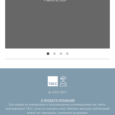
5 Августа, 2024
© 2026 ТАСС
О ПРОЕКТЕ
РЕДАКЦИЯ
Все права на материалы и произведения, размещенные на сайте,
принадлежат ТАСС, если не указано иное. Мнение авторов публикаций
может не совпадать с мнением редакции.