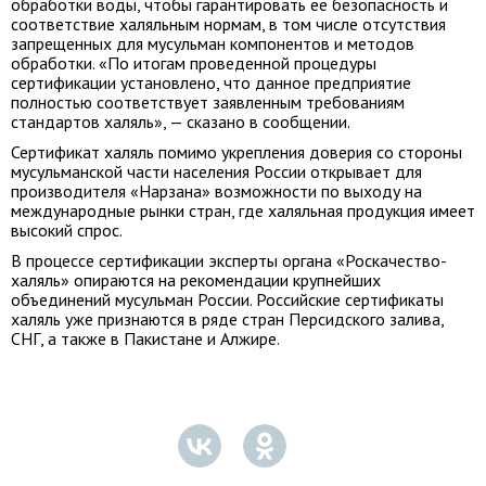
обработки воды, чтобы гарантировать ее безопасность и
соответствие халяльным нормам, в том числе отсутствия
запрещенных для мусульман компонентов и методов
обработки. «По итогам проведенной процедуры
сертификации установлено, что данное предприятие
полностью соответствует заявленным требованиям
стандартов халяль», — сказано в сообщении.
Сертификат халяль помимо укрепления доверия со стороны
мусульманской части населения России открывает для
производителя «Нарзана» возможности по выходу на
международные рынки стран, где халяльная продукция имеет
высокий спрос.
В процессе сертификации эксперты органа «Роскачество-
халяль» опираются на рекомендации крупнейших
объединений мусульман России. Российские сертификаты
халяль уже признаются в ряде стран Персидского залива,
СНГ, а также в Пакистане и Алжире.