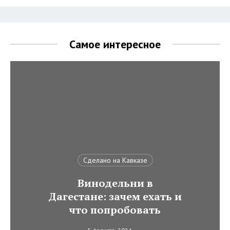
Самое интересное
Сделано на Кавказе
Винодельни в
Дагестане: зачем ехать и
что попробовать