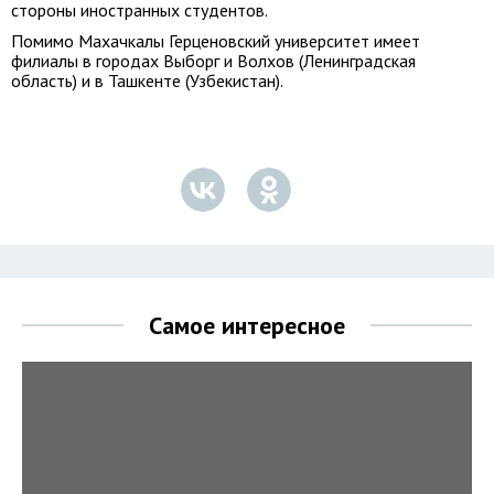
стороны иностранных студентов.
Помимо Махачкалы Герценовский университет имеет
филиалы в городах Выборг и Волхов (Ленинградская
область) и в Ташкенте (Узбекистан).
Самое интересное