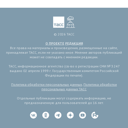
© 2026 ТАСС
О ПРОЕКТЕ
РЕДАКЦИЯ
Все права на материалы и произведения, размещенные на сайте,
принадлежат ТАСС, если не указано иное. Мнение авторов публикаций
может не совпадать с мнением редакции.
ТАСС, информационное агентство (св-во о регистрации СМИ № 3 247
выдано 02 апреля 1999 г. Государственным комитетом Российской
Федерации по печати).
Политика обработки персональных данных
,
Политика обработки
персональных данных ТАСС
Отдельные публикации могут содержать информацию, не
предназначенную для пользователей до 16 лет.