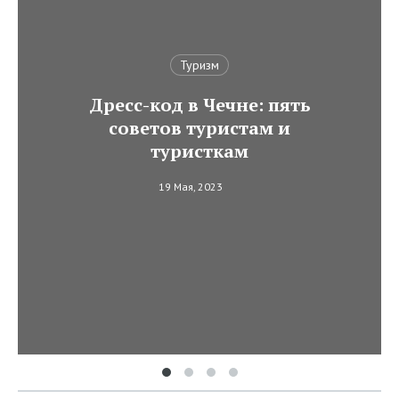
Туризм
Дресс-код в Чечне: пять
советов туристам и
туристкам
19 Мая, 2023