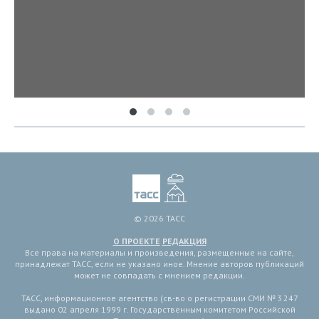
© 2026 ТАСС
О ПРОЕКТЕ
РЕДАКЦИЯ
Все права на материалы и произведения, размещенные на сайте,
принадлежат ТАСС, если не указано иное. Мнение авторов публикаций
может не совпадать с мнением редакции.
ТАСС, информационное агентство (св-во о регистрации СМИ № 3 247
выдано 02 апреля 1999 г. Государственным комитетом Российской