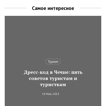
Самое интересное
Туризм
Дресс-код в Чечне: пять
советов туристам и
туристкам
19 Мая, 2023