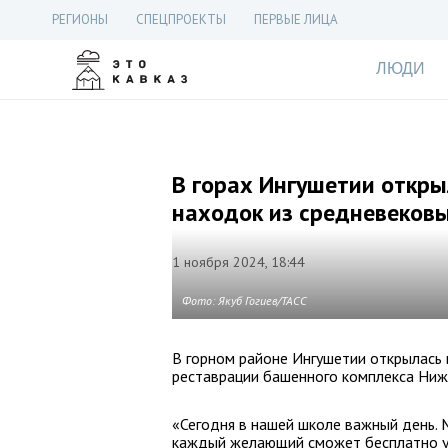
РЕГИОНЫ
СПЕЦПРОЕКТЫ
ПЕРВЫЕ ЛИЦА
ЛЮДИ
В горах Ингушетии откры
находок из средневеков
1 ноября 2024, 18:44
Фото: Якуб Гогиев/ТАСС
В горном районе Ингушетии открылась 
реставрации башенного комплекса Ниж
«Сегодня в нашей школе важный день. 
каждый желающий сможет бесплатно у