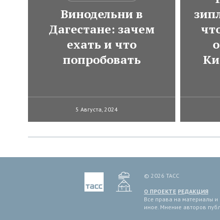
Винодельни в
зип
Дагестане: зачем
чт
ехать и что
о
попробовать
Ки
5 Августа, 2024
© 2026 ТАСС
О ПРОЕКТЕ
РЕДАКЦИЯ
Все права на материалы и
иное. Мнение авторов пуб