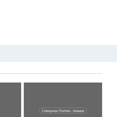
Северная Осетия - Алания