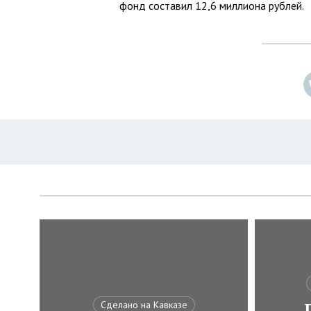
фонд составил 12,6 миллиона рублей.
Сделано на Кавказе