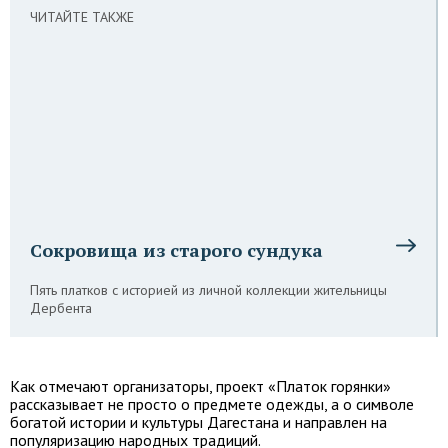
ЧИТАЙТЕ ТАКЖЕ
Сокровища из старого сундука
Пять платков с историей из личной коллекции жительницы
Дербента
Как отмечают организаторы, проект «Платок горянки»
рассказывает не просто о предмете одежды, а о символе
богатой истории и культуры Дагестана и направлен на
популяризацию народных традиций.