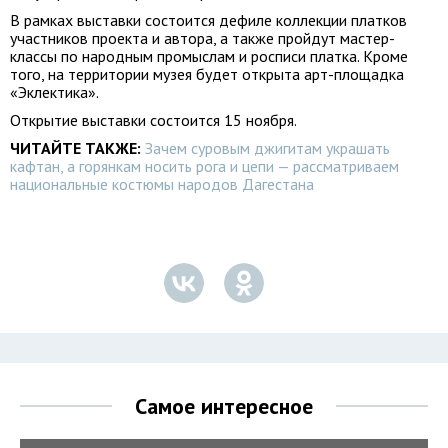
В рамках выставки состоится дефиле коллекции платков
участников проекта и автора, а также пройдут мастер-
классы по народным промыслам и росписи платка. Кроме
того, на территории музея будет открыта арт-площадка
«Эклектика».
Открытие выставки состоится 15 ноября.
ЧИТАЙТЕ ТАКЖЕ:
Зачем суровым джигитам украшать
кафтан, а горянкам носить рога и цепи — рассматриваем
национальные костюмы народов Дагестана
Самое интересное