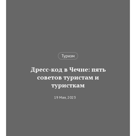
Туризм
Дресс-код в Чечне: пять
советов туристам и
туристкам
19 Мая, 2023