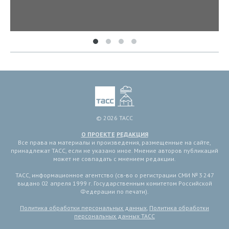
© 2026 ТАСС
О ПРОЕКТЕ
РЕДАКЦИЯ
Все права на материалы и произведения, размещенные на сайте,
принадлежат ТАСС, если не указано иное. Мнение авторов публикаций
может не совпадать с мнением редакции.
ТАСС, информационное агентство (св-во о регистрации СМИ № 3 247
выдано 02 апреля 1999 г. Государственным комитетом Российской
Федерации по печати).
Политика обработки персональных данных
,
Политика обработки
персональных данных ТАСС