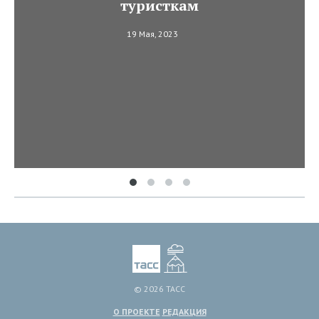
туристкам
19 Мая, 2023
© 2026 ТАСС
О ПРОЕКТЕ
РЕДАКЦИЯ