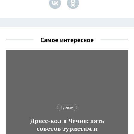
Самое интересное
Туризм
Дресс-код в Чечне: пять
советов туристам и