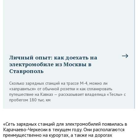
Личный опыт: как доехать на
электромобиле из Москвы в
Ставрополь
Сколько зарядных станций на трассе М-4, можно ли
«заправиться» от обычной розетки и как спланировать
путешествие на Кавказ — рассказывает владелица «Теслы» с
пробегом 180 тыс. км
«Сеть зарядных станций для электромобилей появилась в
Карачаево-Черкесии в текущем году. Они располагаются
преимущественно на курортах, а также на дорогах