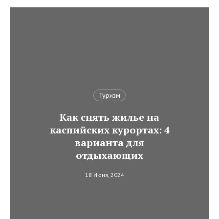
Туризм
Как снять жилье на
каспийских курортах: 4
варианта для
отдыхающих
18 Июня, 2024