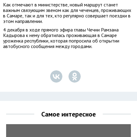
Как отмечают в министерстве, новый маршрут станет
важным связующим звеном как для чеченцев, проживающих
в Самаре, так и для тех, кто регулярно совершает поездки в
этом направлении.
4 декабря в ходе прямого эфира главы Чечни Рамзана
Кадырова к нему обратилась проживающая в Самаре
уроженка республики, которая попросила об открытии
автобусного сообщения между городами.
Самое интересное