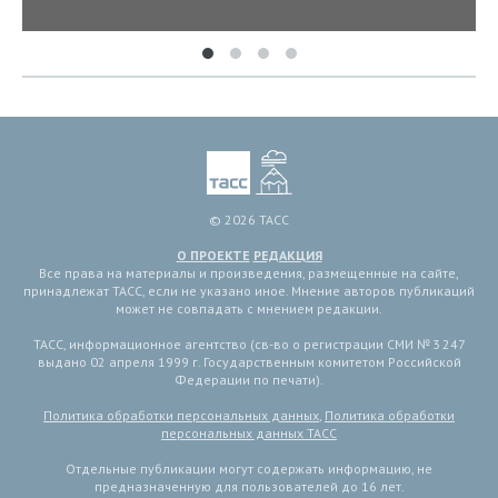
© 2026 ТАСС
О ПРОЕКТЕ
РЕДАКЦИЯ
Все права на материалы и произведения, размещенные на сайте,
принадлежат ТАСС, если не указано иное. Мнение авторов публикаций
может не совпадать с мнением редакции.
ТАСС, информационное агентство (св-во о регистрации СМИ № 3 247
выдано 02 апреля 1999 г. Государственным комитетом Российской
Федерации по печати).
Политика обработки персональных данных
,
Политика обработки
персональных данных ТАСС
Отдельные публикации могут содержать информацию, не
предназначенную для пользователей до 16 лет.