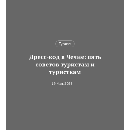
Туризм
Дресс-код в Чечне: пять
советов туристам и
туристкам
19 Мая, 2023