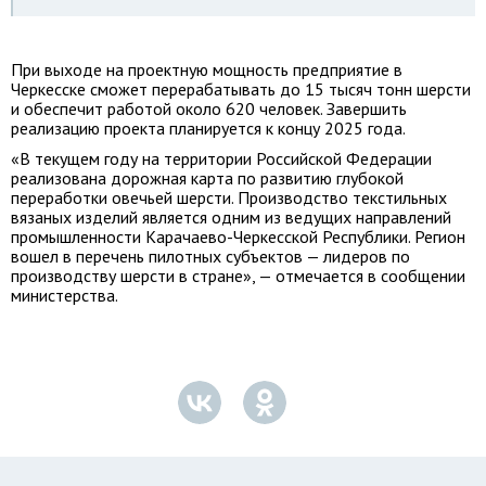
При выходе на проектную мощность предприятие в
Черкесске сможет перерабатывать до 15 тысяч тонн шерсти
и обеспечит работой около 620 человек. Завершить
реализацию проекта планируется к концу 2025 года.
«В текущем году на территории Российской Федерации
реализована дорожная карта по развитию глубокой
переработки овечьей шерсти. Производство текстильных
вязаных изделий является одним из ведущих направлений
промышленности Карачаево-Черкесской Республики. Регион
вошел в перечень пилотных субъектов — лидеров по
производству шерсти в стране», — отмечается в сообщении
министерства.