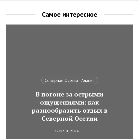
Самое интересное
Северная Осетия - Алания
В погоне за острыми
ощущениями: как
разнообразить отдых в
Северной Осетии
27 Июня, 2024