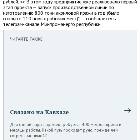
рублей. <> В этом году предприятие уже реализовало первый
этап проекта — запуск производственной линии по
изготовлению 800 тонн акриловой пряжи в год (было
открыто 110 новых рабочих мест)", — сообщается в
телеграм-канале Минпромэнерго республики.
ЧИТАЙТЕ ТАКЖЕ
Связано на Кавказе
Для одной пары варежек требуется 400 метров пряжи и
месяцы работы. Какой путь проходит руно, прежде чем
согреть нас зимой?