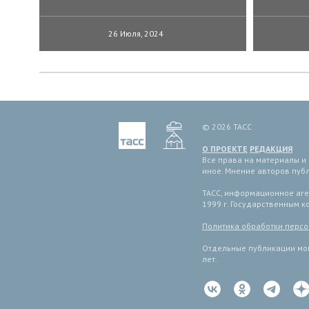
26 Июля, 2024
© 2026 ТАСС
О ПРОЕКТЕ
РЕДАКЦИЯ
Все права на материалы и
иное. Мнение авторов пуб
ТАСС, информационное аген
1999 г. Государственным 
Политика обработки перс
Отдельные публикации мог
лет.