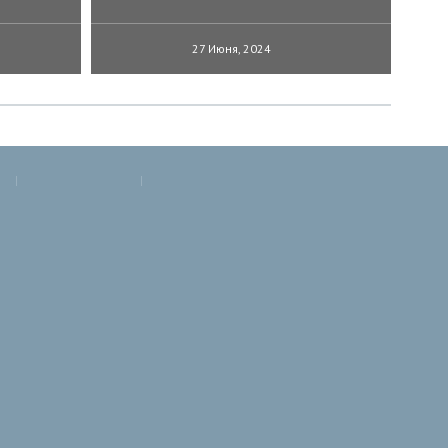
27 Июня, 2024