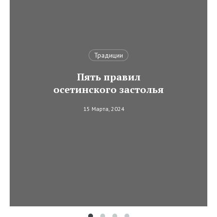
Традиции
Пять правил
осетинского застолья
15 Марта, 2024