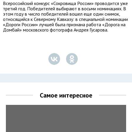
Всероссийский конкурс «Сокровища России» проводится уже
третий год. Победителей выбирают в восьми номинациях. В
этом году в число победителей вошел еще один снимок,
относящийся к Северному Кавказу: в специальной номинации
«Дороги России» лучшей была признана работа «Дорога на
Домбай» московского фотографа Андрея Гусарова.
Самое интересное