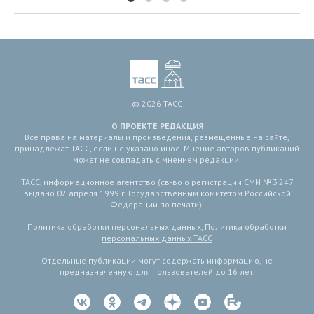
© 2026 ТАСС
О ПРОЕКТЕ
РЕДАКЦИЯ
Все права на материалы и произведения, размещенные на сайте,
принадлежат ТАСС, если не указано иное. Мнение авторов публикаций
может не совпадать с мнением редакции.
ТАСС, информационное агентство (св-во о регистрации СМИ № 3 247
выдано 02 апреля 1999 г. Государственным комитетом Российской
Федерации по печати).
Политика обработки персональных данных
,
Политика обработки
персональных данных ТАСС
Отдельные публикации могут содержать информацию, не
предназначенную для пользователей до 16 лет.