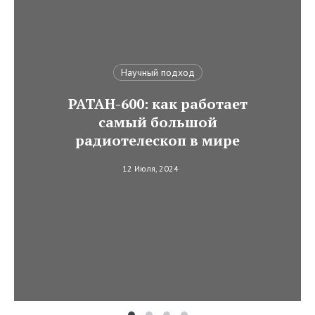
Научный подход
РАТАН-600: как работает
самый большой
радиотелескоп в мире
12 Июля, 2024