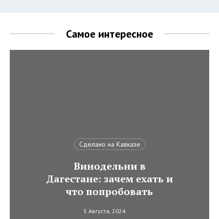
Самое интересное
Сделано на Кавказе
Винодельни в
Дагестане: зачем ехать и
что попробовать
5 Августа, 2024