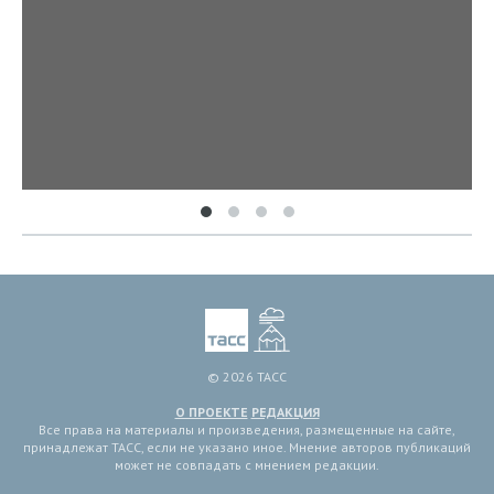
© 2026 ТАСС
О ПРОЕКТЕ
РЕДАКЦИЯ
Все права на материалы и произведения, размещенные на сайте,
принадлежат ТАСС, если не указано иное. Мнение авторов публикаций
может не совпадать с мнением редакции.