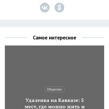
Самое интересное
Общество
Удаленка на Кавказе: 5
мест, где можно жить и