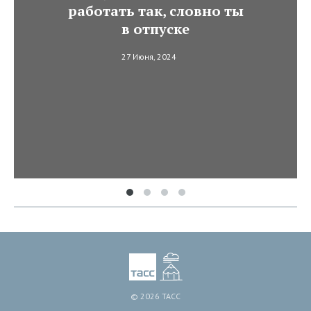
работать так, словно ты
в отпуске
27 Июня, 2024
© 2026 ТАСС