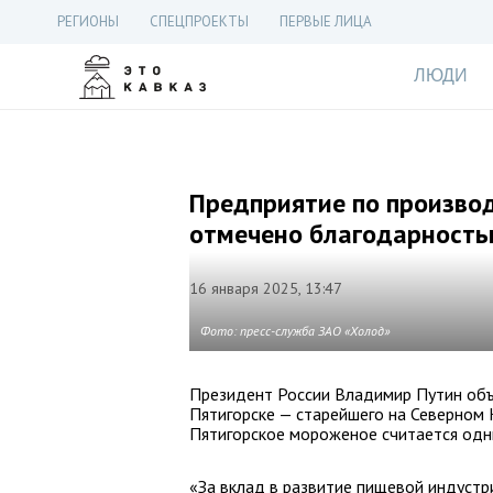
РЕГИОНЫ
СПЕЦПРОЕКТЫ
ПЕРВЫЕ ЛИЦА
ЛЮДИ
Предприятие по производ
отмечено благодарность
16 января 2025, 13:47
Фото: пресс-служба ЗАО «Холод»
Президент России Владимир Путин объ
Пятигорске — старейшего на Северном 
Пятигорское мороженое считается одн
«За вклад в развитие пищевой индустр