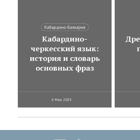
Кабардино-Балкария
Кабардино-
Дре
черкесский язык:
история и словарь
основных фраз
6 Мая, 2025