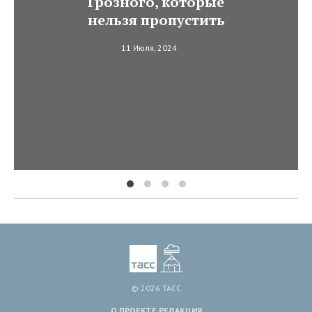
Грозного, которые
нельзя пропустить
11 Июля, 2024
© 2026 ТАСС
О ПРОЕКТЕ
РЕДАКЦИЯ