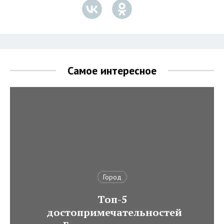
Самое интересное
Город
Топ-5
достопримечательностей