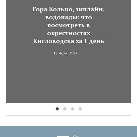
Гора Кольцо, зиплайн,
водопады: что
посмотреть в
окрестностях
Кисловодска за 1 день
17 Июля, 2024