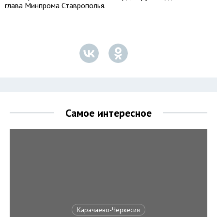
глава Минпрома Ставрополья.
Самое интересное
Карачаево-Черкесия