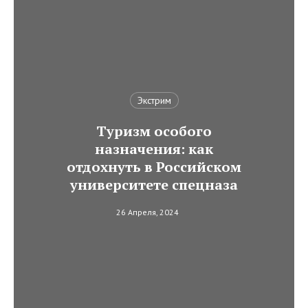
Экстрим
Туризм особого
назначения: как
отдохнуть в Российском
университете спецназа
26 Апреля, 2024