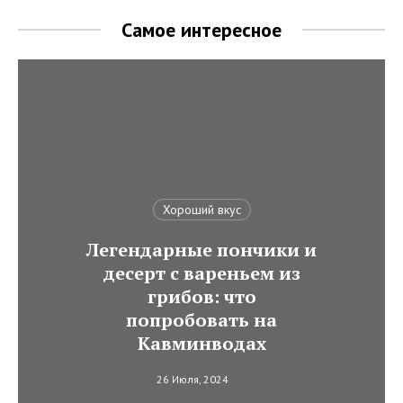
Самое интересное
Хороший вкус
Легендарные пончики и
десерт с вареньем из
грибов: что
попробовать на
Кавминводах
26 Июля, 2024