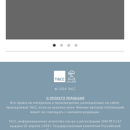
© 2026 ТАСС
О ПРОЕКТЕ
РЕДАКЦИЯ
Все права на материалы и произведения, размещенные на сайте,
принадлежат ТАСС, если не указано иное. Мнение авторов публикаций
может не совпадать с мнением редакции.
ТАСС, информационное агентство (св-во о регистрации СМИ № 3 247
выдано 02 апреля 1999 г. Государственным комитетом Российской