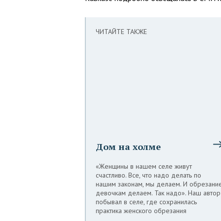
ЧИТАЙТЕ ТАКЖЕ
Дом на холме
«Женщины в нашем селе живут
счастливо. Все, что надо делать по
нашим законам, мы делаем. И обрезани
девочкам делаем. Так надо». Наш автор
побывал в селе, где сохранилась
практика женского обрезания