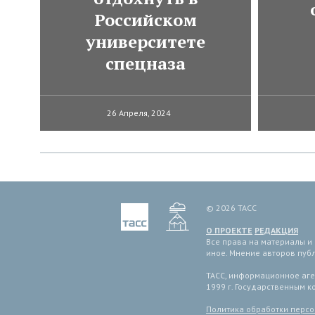
Российском
университете
спецназа
26 Апреля, 2024
© 2026 ТАСС
О ПРОЕКТЕ
РЕДАКЦИЯ
Все права на материалы и
иное. Мнение авторов пуб
ТАСС, информационное аген
1999 г. Государственным 
Политика обработки перс