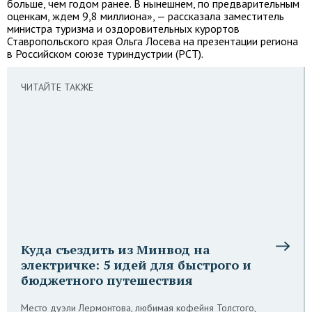
больше, чем годом ранее. В нынешнем, по предварительным
оценкам, ждем 9,8 миллиона», — рассказала заместитель
министра туризма и оздоровительных курортов
Ставропольского края Ольга Лосева на презентации региона
в Российском союзе туриндустрии (РСТ).
ЧИТАЙТЕ ТАКЖЕ
Куда съездить из Минвод на
электричке: 5 идей для быстрого и
бюджетного путешествия
Место дуэли Лермонтова, любимая кофейня Толстого,