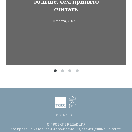
больше, чем принято
считать
10 Марта, 2026
© 2026 ТАСС
О ПРОЕКТЕ
РЕДАКЦИЯ
Все права на материалы и произведения, размещенные на сайте,