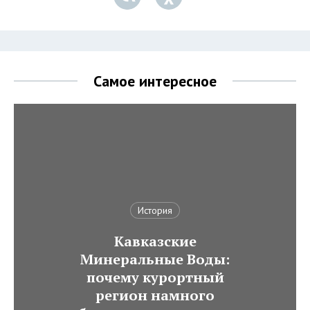
Самое интересное
История
Кавказские
Минеральные Воды:
почему курортный
регион намного