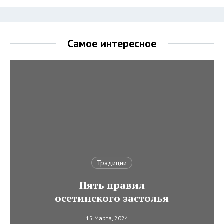
Самое интересное
Традиции
Пять правил
осетинского застолья
15 Марта, 2024