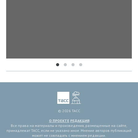
© 2026 ТАСС
О ПРОЕКТЕ
РЕДАКЦИЯ
Все права на материалы и произведения, размещенные на сайте,
принадлежат ТАСС, если не указано иное. Мнение авторов публикаций
может не совпадать с мнением редакции.