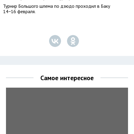
Турнир Большого шлема по дзюдо проходил в Баку
14−16 февраля.
Самое интересное