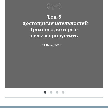
Город
Топ-5
достопримечательностей
Грозного, которые
нельзя пропустить
11 Июля, 2024