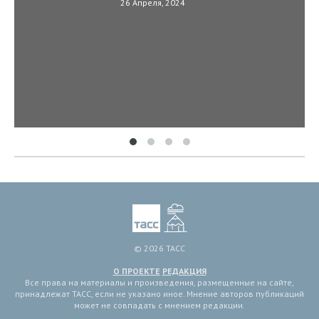
26 Апреля, 2024
© 2026 ТАСС
О ПРОЕКТЕ
РЕДАКЦИЯ
Все права на материалы и произведения, размещенные на сайте,
принадлежат ТАСС, если не указано иное. Мнение авторов публикаций
может не совпадать с мнением редакции.