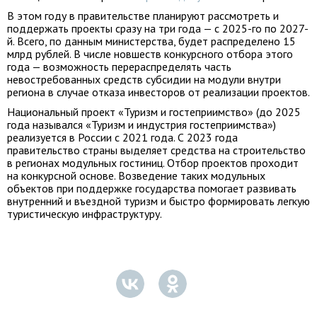
В этом году в правительстве планируют рассмотреть и
поддержать проекты сразу на три года — с 2025-го по 2027-
й. Всего, по данным министерства, будет распределено 15
млрд рублей. В числе новшеств конкурсного отбора этого
года — возможность перераспределять часть
невостребованных средств субсидии на модули внутри
региона в случае отказа инвесторов от реализации проектов.
Национальный проект «Туризм и гостеприимство» (до 2025
года назывался «Туризм и индустрия гостеприимства»)
реализуется в России с 2021 года. С 2023 года
правительство страны выделяет средства на строительство
в регионах модульных гостиниц. Отбор проектов проходит
на конкурсной основе. Возведение таких модульных
объектов при поддержке государства помогает развивать
внутренний и въездной туризм и быстро формировать легкую
туристическую инфраструктуру.