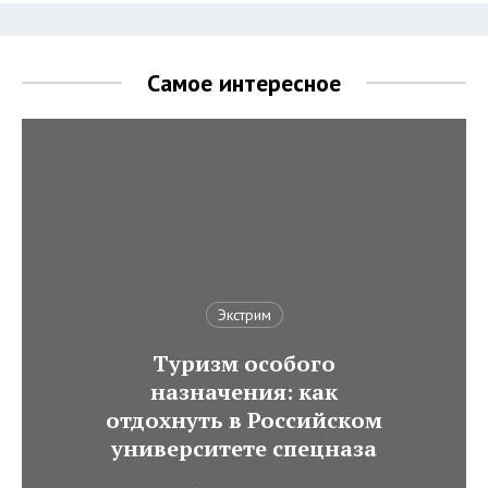
Самое интересное
Экстрим
Туризм особого
назначения: как
отдохнуть в Российском
университете спецназа