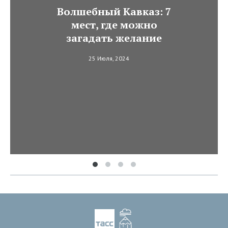
Волшебный Кавказ: 7
мест, где можно
загадать желание
25 Июля, 2024