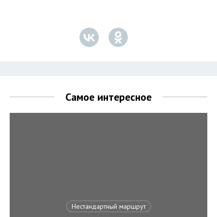
Самое интересное
Нестандартный маршрут