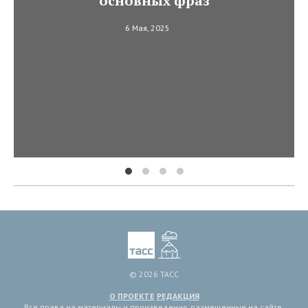
основных фраз
6 Мая, 2025
© 2026 ТАСС
О ПРОЕКТЕ
РЕДАКЦИЯ
Все права на материалы и произведения, размещенные на сайте,