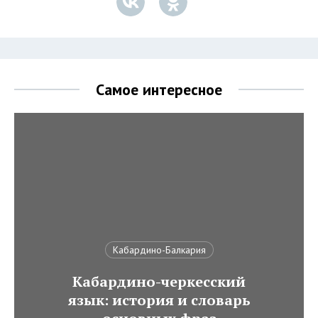
Самое интересное
Кабардино-Балкария
Кабардино-черкесский
язык: история и словарь