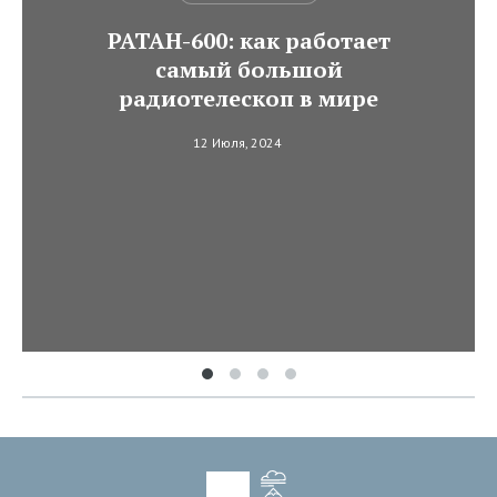
РАТАН-600: как работает
самый большой
радиотелескоп в мире
12 Июля, 2024