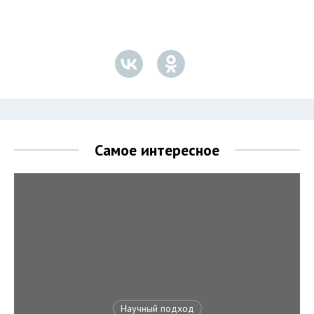
Самое интересное
Научный подход