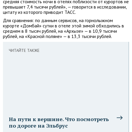
средняя стоимость ночи в отелях поблизости от курортов не
превышает 7,4 тысячи рублей», — говорится в исследовании,
цитату из которого приводит ТАСС.
Для сравнения: по данным сервисов, на горнолыжном
курорте «Домбай» сутки в отеле этой зимой обходились в
среднем в 8 тысяч рублей, на «Архызе» — в 10,9 тысячи
рублей, на «Красной поляне» — в 13,3 тысячи рублей.
ЧИТАЙТЕ ТАКЖЕ
На пути к вершине. Что посмотреть
по дороге на Эльбрус