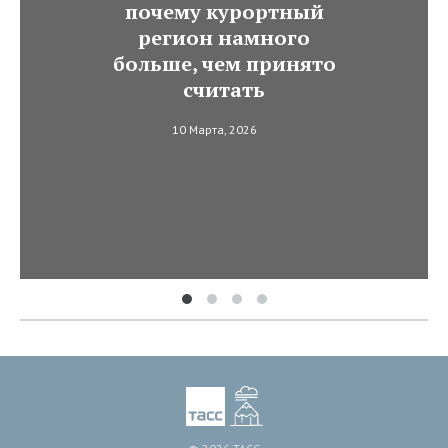
почему курортный
регион намного
больше, чем принято
считать
10 Марта, 2026