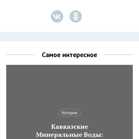
Самое интересное
История
Кавказские
Минеральные Воды: