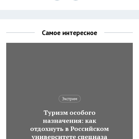
Самое интересное
Экстрим
Туризм особого
назначения: как
отдохнуть в Российском
университете спецназа