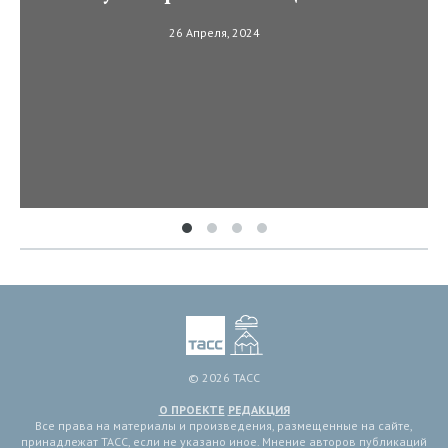
26 Апреля, 2024
© 2026 ТАСС
О ПРОЕКТЕ
РЕДАКЦИЯ
Все права на материалы и произведения, размещенные на сайте,
принадлежат ТАСС, если не указано иное. Мнение авторов публикаций