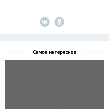
Самое интересное