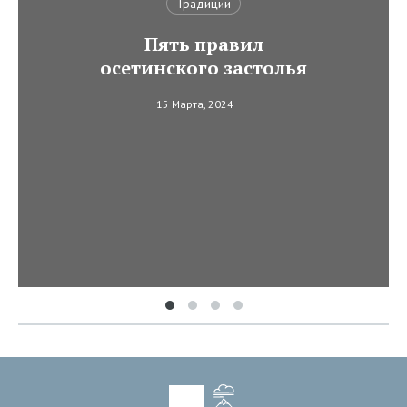
Традиции
Пять правил
осетинского застолья
15 Марта, 2024