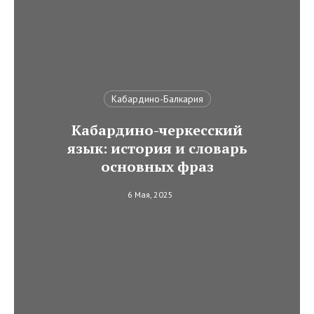
Кабардино-Балкария
Кабардино-черкесский
язык: история и словарь
основных фраз
6 Мая, 2025