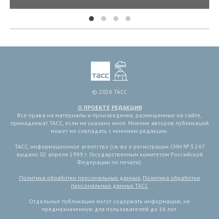
© 2026 ТАСС
О ПРОЕКТЕ
РЕДАКЦИЯ
Все права на материалы и произведения, размещенные на сайте,
принадлежат ТАСС, если не указано иное. Мнение авторов публикаций
может не совпадать с мнением редакции.
ТАСС, информационное агентство (св-во о регистрации СМИ № 3 247
выдано 02 апреля 1999 г. Государственным комитетом Российской
Федерации по печати).
Политика обработки персональных данных
,
Политика обработки
персональных данных ТАСС
Отдельные публикации могут содержать информацию, не
предназначенную для пользователей до 16 лет.