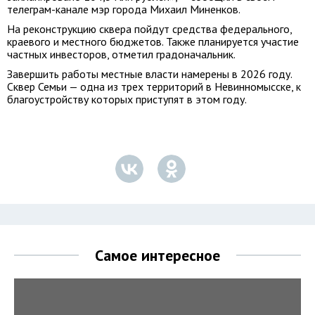
телеграм-канале мэр города Михаил Миненков.
На реконструкцию сквера пойдут средства федерального,
краевого и местного бюджетов. Также планируется участие
частных инвесторов, отметил градоначальник.
Завершить работы местные власти намерены в 2026 году.
Сквер Семьи — одна из трех территорий в Невинномысске, к
благоустройству которых приступят в этом году.
Самое интересное