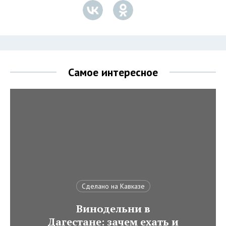
Самое интересное
Сделано на Кавказе
Винодельни в
Дагестане: зачем ехать и