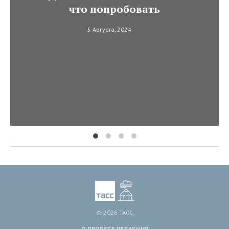
что попробовать
5 Августа, 2024
© 2026 ТАСС
О ПРОЕКТЕ
РЕДАКЦИЯ